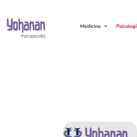
Medicina
Psicolog