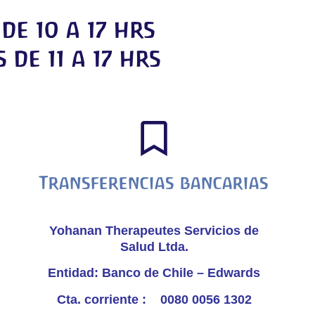
de 10 a 17 hrs
 de 11 a 17 hrs
Transferencias bancarias
Yohanan Therapeutes Servicios de
Salud Ltda.
Entidad: Banco de Chile – Edwards
Cta. corriente : 0080 0056 1302