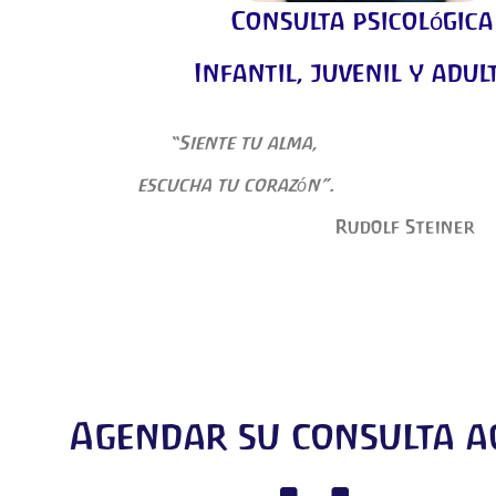
Consulta psicológica
Infantil, juvenil y adul
“Siente tu alma,
escucha tu corazón”.
Rudolf Steiner
Agendar su consulta a