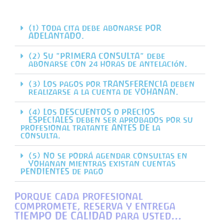
(1) Toda cita debe abonarse POR
ADELANTADO.
(2) Su "PRIMERA CONSULTA" debe
abonarse con 24 horas de antelación.
(3) Los pagos por TRANSFERENCIA deben
realizarse a la cuenta de YOHANAN.
(4) Los DESCUENTOS o PRECIOS
ESPECIALES deben ser aprobados por su
profesional tratante ANTES DE la
consulta.
(5) No se podrá agendar consultas en
Yohanan mientras existan cuentas
PENDIENTES de pago
Porque cada profesional
compromete, reserva y entrega
TIEMPO DE CALIDAD para usted...