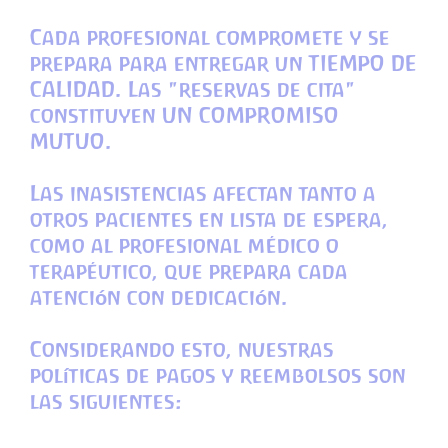
Cada profesional compromete y se
prepara para entregar un TIEMPO DE
CALIDAD. Las "reservas de cita"
constituyen UN COMPROMISO
MUTUO.
Las inasistencias afectan tanto a
otros pacientes en lista de espera,
como al profesional médico o
terapéutico, que prepara cada
atención con dedicación.
Considerando esto, nuestras
políticas de pagos y reembolsos son
las siguientes: