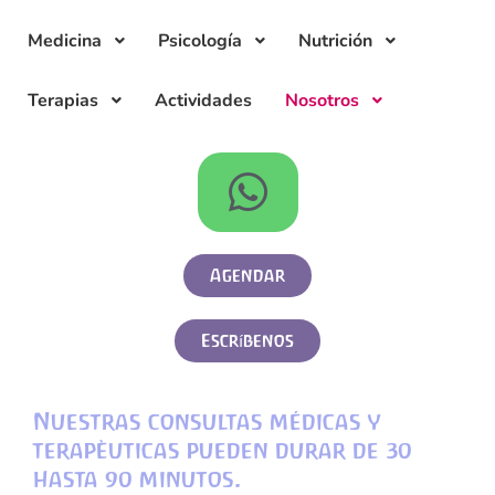
Medicina
Psicología
Nutrición
Terapias
Actividades
Nosotros
Agendar
Escríbenos
Nuestras consultas médicas y
terapèuticas pueden durar de 30
hasta 90 minutos.