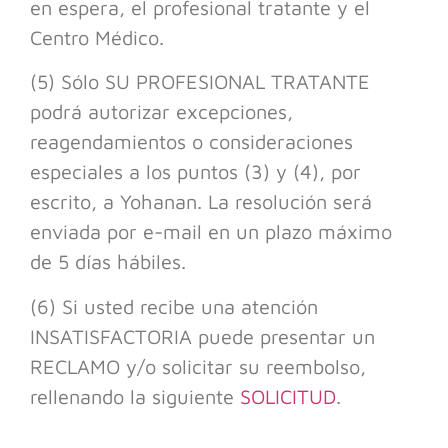
en espera, el profesional tratante y el
Centro Médico.
(5) Sólo SU PROFESIONAL TRATANTE
podrá autorizar excepciones,
reagendamientos o consideraciones
especiales a los puntos (3) y (4), por
escrito, a Yohanan. La resolución será
enviada por e-mail en un plazo máximo
de 5 días hábiles.
(6) Si usted recibe una atención
INSATISFACTORIA puede presentar un
RECLAMO y/o solicitar su reembolso,
rellenando la siguiente
SOLICITUD
.