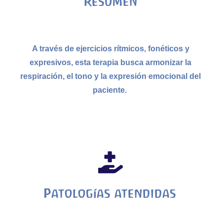
Resumen
A través de ejercicios rítmicos, fonéticos y
expresivos, esta terapia busca armonizar la
respiración, el tono y la expresión emocional del
paciente.
Patologías atendidas