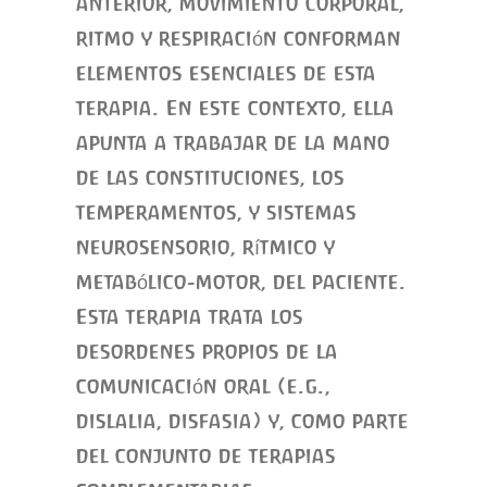
anterior, movimiento corporal,
ritmo y respiración conforman
elementos esenciales de esta
terapia. En este contexto, ella
apunta a trabajar de la mano
de las constituciones, los
temperamentos, y sistemas
neurosensorio, rítmico y
metabólico-motor, del paciente.
Esta terapia trata los
desordenes propios de la
comunicación oral (e.g.,
dislalia, disfasia) y, como parte
del conjunto de terapias