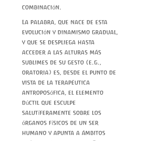
combinación.
La palabra, que nace de esta
evolución y dinamismo gradual,
y que se despliega hasta
acceder a las alturas más
sublimes de su gesto (e.g.,
oratoria) es, desde el punto de
vista de la terapéutica
antroposófica, el elemento
dúctil que esculpe
salutíferamente sobre los
órganos físicos de un ser
humano y apunta a ámbitos