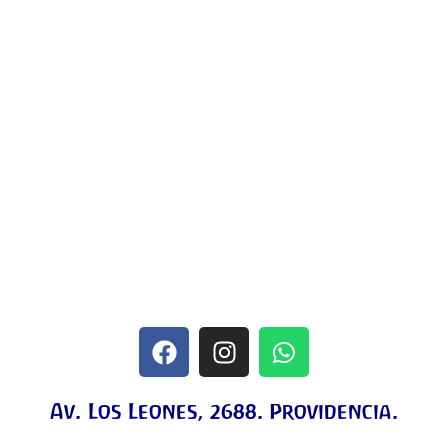
Av. Los Leones, 2688. Providencia.