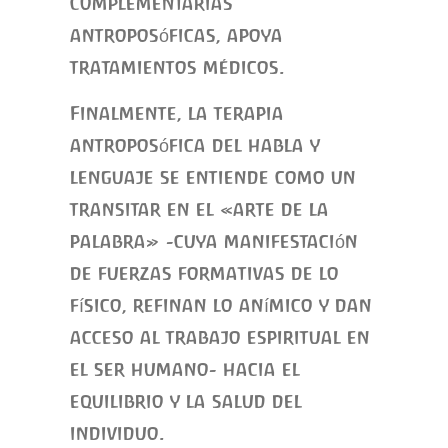
complementarias
antroposóficas, apoya
tratamientos médicos.
Finalmente, la terapia
antroposófica del habla y
lenguaje se entiende como un
transitar en el «arte de la
palabra» -cuya manifestación
de fuerzas formativas de lo
físico, refinan lo anímico y dan
acceso al trabajo espiritual en
el ser humano- hacia el
equilibrio y la salud del
individuo.