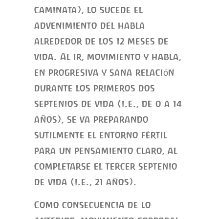
caminata), lo sucede el
advenimiento del habla
alrededor de los 12 meses de
vida. Al ir, movimiento y habla,
en progresiva y sana relación
durante los primeros dos
septenios de vida (i.e., de 0 a 14
años), se va preparando
sutilmente el entorno fértil
para un pensamiento claro, al
completarse el tercer septenio
de vida (i.e., 21 años).
Como consecuencia de lo