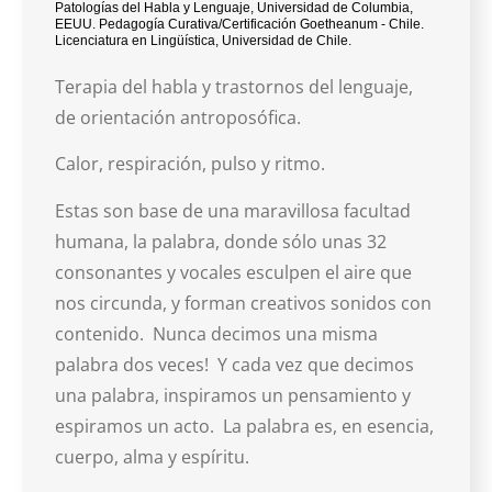
Patologías del Habla y Lenguaje, Universidad de Columbia,
EEUU. Pedagogía Curativa/Certificación Goetheanum - Chile.
Licenciatura en Lingüística, Universidad de Chile.
Terapia del habla y trastornos del lenguaje,
de orientación antroposófica.
Calor, respiración, pulso y ritmo.
Estas son base de una maravillosa facultad
humana, la palabra, donde sólo unas 32
consonantes y vocales esculpen el aire que
nos circunda, y forman creativos sonidos con
contenido. Nunca decimos una misma
palabra dos veces! Y cada vez que decimos
una palabra, inspiramos un pensamiento y
espiramos un acto. La palabra es, en esencia,
cuerpo, alma y espíritu.