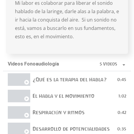
Mi labor es colaborar para liberar el sonido
hablado de la laringe, darle alas a la palabra, e
ir hacia la conquista del aire. Si un sonido no
está, vamos a buscarlo en sus fundamentos,
esto es, en el movimiento.
Videos Fonoaudiología
5 Videos
¿Qué es la terapia del habla?
0:45
El habla y el movimiento
1:02
Respiración y ritmos
0:42
Desarrollo de potencialidades
0:35