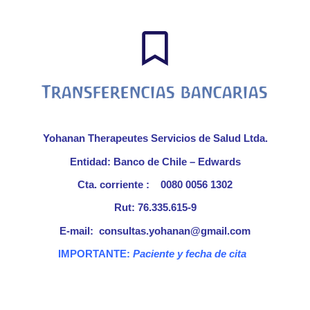
Transferencias bancarias
Yohanan Therapeutes Servicios de Salud Ltda.
Entidad: Banco de Chile – Edwards
Cta. corriente : 0080 0056 1302
Rut: 76.335.615-9
E-mail: consultas.yohanan@gmail.com
IMPORTANTE:
Paciente y fecha de cita