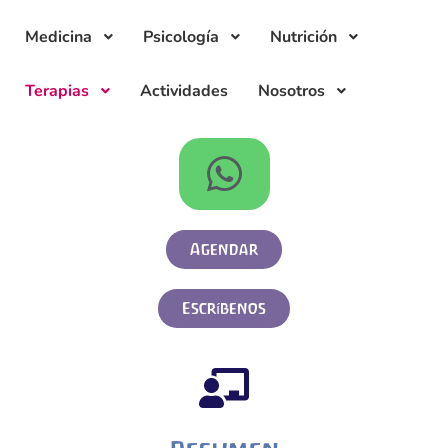
Medicina
Psicología
Nutrición
Terapias
Actividades
Nosotros
Agendar
Escríbenos