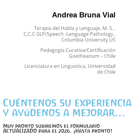
Andrea Bruna Vial
Terapia del Habla y Lenguaje, M. S. ,
C.C.C-SLP/Speech -Lenguage Pathology ,
Columbia University US
Pedagogía Curativa/Certificación
Goetheanum – Chile
Licenciatura en Linguistica, Universidad
de Chile
Cuéntenos su experiencia
y ayúdenos a mejorar...
Muy pronto subiremos el formulario
ACTUALIZADO para el 2026. ¡Hasta pronto!