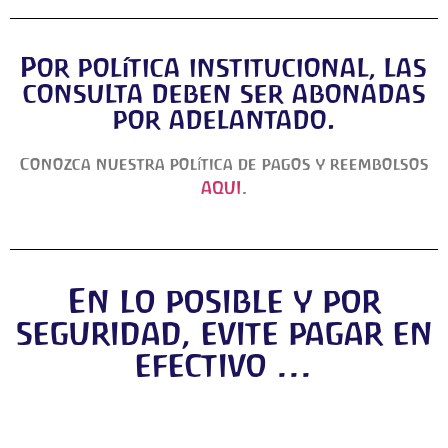
Por política institucional, las
consulta deben ser abonadas
por adelantado.
Conozca nuestra política de pagos y reembolsos
AQUI
.
En lo posible y por
seguridad, evite pagar en
efectivo ...