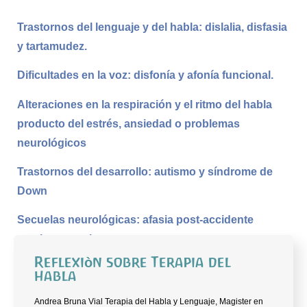
Trastornos del lenguaje y del habla: dislalia, disfasia
y tartamudez.
Dificultades en la voz: disfonía y afonía funcional.
Alteraciones en la respiración y el ritmo del habla
producto del estrés, ansiedad o problemas
neurológicos
Trastornos del desarrollo: autismo y síndrome de
Down
Secuelas neurológicas: afasia post-accidente
cerebrovascular
Reflexiòn sobre Terapia del
habla
Andrea Bruna
Andrea Bruna Vial Terapia del Habla y Lenguaje, Magister en