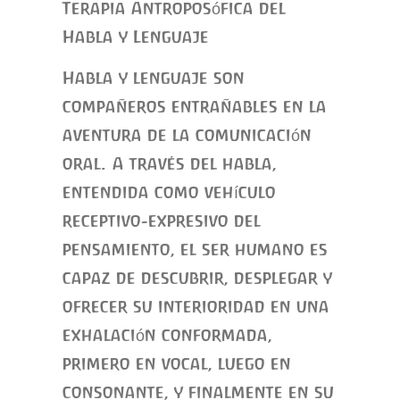
Terapia Antroposófica del
Habla y Lenguaje
Habla y lenguaje son
compañeros entrañables en la
aventura de la comunicación
oral. A través del habla,
entendida como vehículo
receptivo-expresivo del
pensamiento, el ser humano es
capaz de descubrir, desplegar y
ofrecer su interioridad en una
exhalación conformada,
primero en vocal, luego en
consonante, y finalmente en su