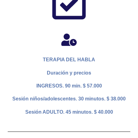
TERAPIA DEL HABLA
Duración y precios
INGRESOS. 90 min. $ 57.000
Sesión niños/adolescentes. 30 minutos. $ 38.000
Sesión ADULTO. 45 minutos. $ 40.000