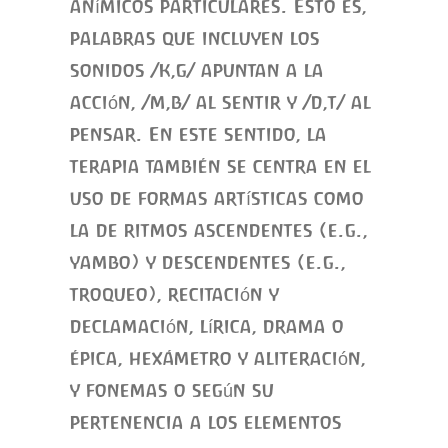
anímicos particulares. Esto es,
palabras que incluyen los
sonidos /k,g/ apuntan a la
acción, /m,b/ al sentir y /d,t/ al
pensar. En este sentido, la
terapia también se centra en el
uso de formas artísticas como
la de ritmos ascendentes (e.g.,
yambo) y descendentes (e.g.,
troqueo), recitación y
declamación, lírica, drama o
épica, hexámetro y aliteración,
y fonemas o según su
pertenencia a los elementos