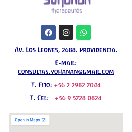
Av. Los Leones, 2688. Providencia.
E-mail:
consultas.yohanan@gmail.com
T. Fijo:
+56 2 2982 7044
T. Cel:
+56 9 5728 0824