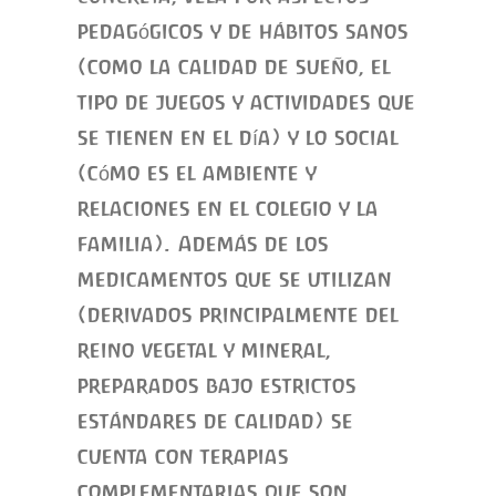
pedagógicos y de hábitos sanos
(como la calidad de sueño, el
tipo de juegos y actividades que
se tienen en el día) y lo social
(cómo es el ambiente y
relaciones en el colegio y la
familia). Además de los
medicamentos que se utilizan
(derivados principalmente del
reino vegetal y mineral,
preparados bajo estrictos
estándares de calidad) se
cuenta con terapias
complementarias que son