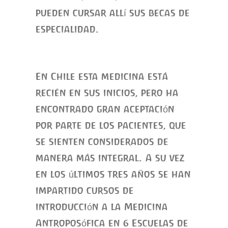
pueden cursar allí sus becas de
especialidad.
En Chile esta medicina está
recién en sus inicios, pero ha
encontrado gran aceptación
por parte de los pacientes, que
se sienten considerados de
manera más integral. A su vez
en los últimos tres años se han
impartido cursos de
introducción a la Medicina
Antroposófica en 6 Escuelas de