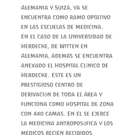
Alemania y Suiza, ya se
encuentra como ramo optativo
en las escuelas de medicina.
En el caso de la Universidad de
Herdecke, de Witten en
Alemania, además se encuentra
anexado el Hospital Clínico de
Herdecke. Este es un
prestigioso centro de
derivación de toda el área y
funciona como hospital de zona
con 440 camas. En él se ejerce
la medicina antroposófica y los
médicos recién recibidos