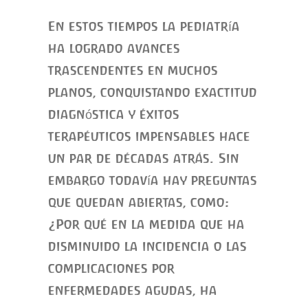
En estos tiempos la pediatría
ha logrado avances
trascendentes en muchos
planos, conquistando exactitud
diagnóstica y éxitos
terapéuticos impensables hace
un par de décadas atrás. Sin
embargo todavía hay preguntas
que quedan abiertas, como:
¿Por qué en la medida que ha
disminuido la incidencia o las
complicaciones por
enfermedades agudas, ha