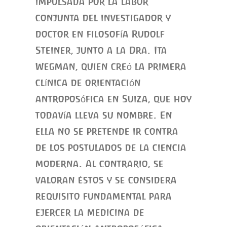
impulsada por la labor
conjunta del investigador y
doctor en filosofía Rudolf
Steiner, junto a la Dra. Ita
Wegman, quien creó la primera
clínica de orientación
antroposófica en Suiza, que hoy
todavía lleva su nombre. En
ella no se pretende ir contra
de los postulados de la ciencia
moderna. Al contrario, se
valoran éstos y se considera
requisito fundamental para
ejercer la medicina de