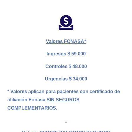
Valores FONASA
*
Ingresos $ 59.000
Controles $ 48.000
Urgencias $ 34.000
* Valores aplican para pacientes con certificado de
afiliación Fonasa
SIN SEGUROS
COMPLEMENTARIOS
.