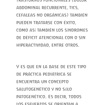
abdominal recurrente, tics,
cefaleas no orgánicas) también
pueden tratarse con éxito,
como así también los síndromes
de déficit atencional con o sin
hiperactividad, entre otros.
Y es que en la base de este tipo
de práctica pediátrica se
encuentra un concepto
salutogenético y no sólo
patogenético. Es decir, todos
los esfuerzos se orientan a