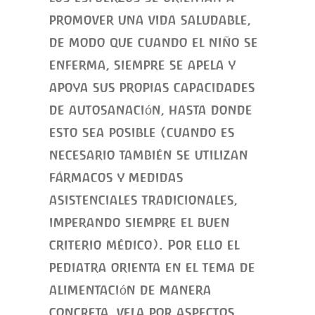
promover una vida saludable,
de modo que cuando el niño se
enferma, siempre se apela y
apoya sus propias capacidades
de autosanación, hasta donde
esto sea posible (cuando es
necesario también se utilizan
fármacos y medidas
asistenciales tradicionales,
imperando siempre el buen
criterio médico). Por ello el
pediatra orienta en el tema de
alimentación de manera
concreta, vela por aspectos