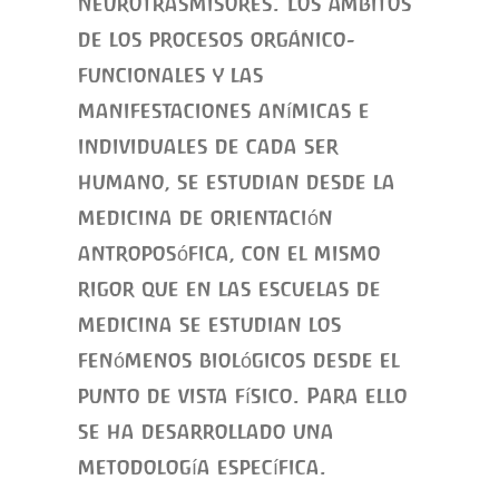
neurotrasmisores. Los ámbitos
de los procesos orgánico-
funcionales y las
manifestaciones anímicas e
individuales de cada ser
humano, se estudian desde la
medicina de orientación
antroposófica, con el mismo
rigor que en las escuelas de
medicina se estudian los
fenómenos biológicos desde el
punto de vista físico. Para ello
se ha desarrollado una
metodología específica.