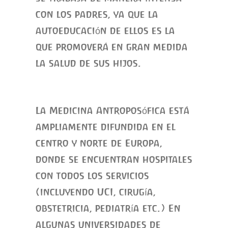
con los padres, ya que la
autoeducación de ellos es la
que promoverá en gran medida
la salud de sus hijos.
La Medicina Antroposófica está
ampliamente difundida en el
centro y norte de Europa,
donde se encuentran hospitales
con todos los servicios
(incluyendo UCI, cirugía,
obstetricia, pediatría etc.) En
algunas universidades de