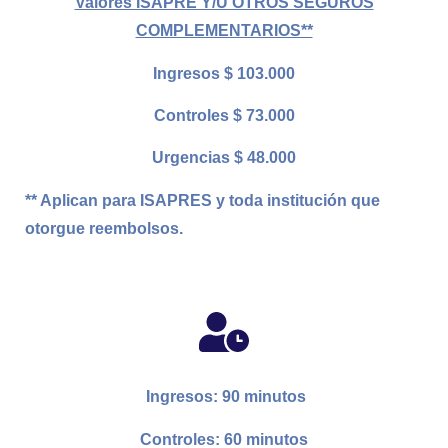
Valores ISAPRE Y/U OTROS SEGUROS
COMPLEMENTARIOS**
Ingresos $ 103.000
Controles $ 73.000
Urgencias $ 48.000
** Aplican para ISAPRES y toda institución que
otorgue reembolsos.
Ingresos: 90 minutos
Controles: 60 minutos