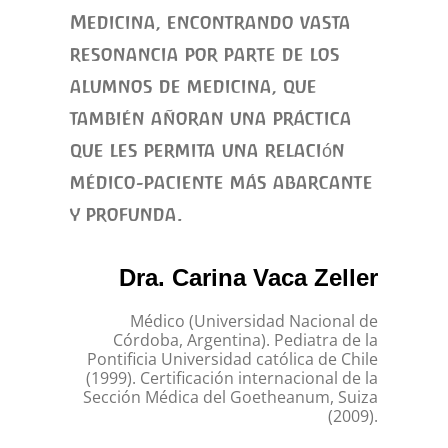
Medicina, encontrando vasta
resonancia por parte de los
alumnos de medicina, que
también añoran una práctica
que les permita una relación
médico-paciente más abarcante
y profunda.
Dra. Carina Vaca Zeller
Médico (Universidad Nacional de
Córdoba, Argentina). Pediatra de la
Pontificia Universidad católica de Chile
(1999). Certificación internacional de la
Sección Médica del Goetheanum, Suiza
(2009).