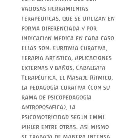
valiosas herramientas
terapéuticas, que se utilizan en
forma diferenciada y por
indicación médica en cada caso.
Ellas son: Euritmia Curativa,
Terapia Artística, Aplicaciones
externas y baños, Cabalgata
Terapéutica, el Masaje Rítmico,
la pedagogía curativa (con su
rama de psicopedagogía
antroposófica), la
psicomotricidad según Emmi
Pikler entre otras. Así mismo
se trabaja de manera intensa