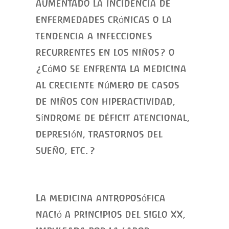
aumentado la incidencia de
enfermedades crónicas o la
tendencia a infecciones
recurrentes en los niños? o
¿Cómo se enfrenta la medicina
al creciente número de casos
de niños con hiperactividad,
síndrome de déficit atencional,
depresión, trastornos del
sueño, etc.?
La medicina antroposófica
nació a principios del siglo XX,