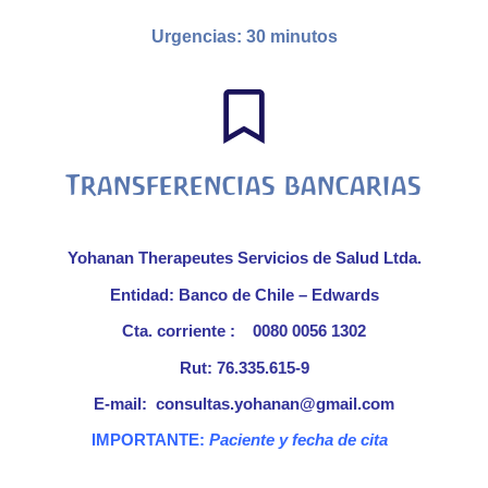
Urgencias: 30 minutos
Transferencias bancarias
Yohanan Therapeutes Servicios de Salud Ltda.
Entidad: Banco de Chile – Edwards
Cta. corriente : 0080 0056 1302
Rut: 76.335.615-9
E-mail: consultas.yohanan@gmail.com
IMPORTANTE:
Paciente y fecha de cita