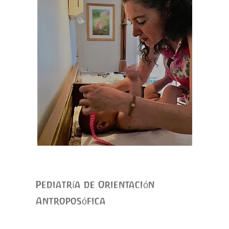
Pediatría de Orientación
Antroposófica