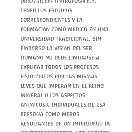
orientación antroposófica,
tener los estudios
correspondientes y la
formación como médico en una
universidad tradicional. Sin
embargo la visión del ser
humano no debe limitarse a
explicar todos los procesos
fisiológicos por las mismas
leyes que imperan en el reino
mineral o los aspectos
anímicos e individuales de esa
persona como meros
resultantes de un interjuego de