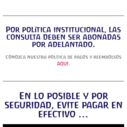
Por política institucional, las
consulta deben ser abonadas
por adelantado.
Conozca nuestra política de pagos y reembolsos
AQUI
.
En lo posible y por
seguridad, evite pagar en
efectivo ...