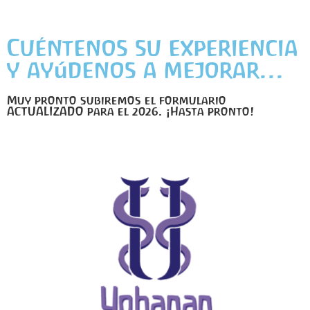
Cuéntenos su experiencia
y ayúdenos a mejorar...
Muy pronto subiremos el formulario
ACTUALIZADO para el 2026. ¡Hasta pronto!