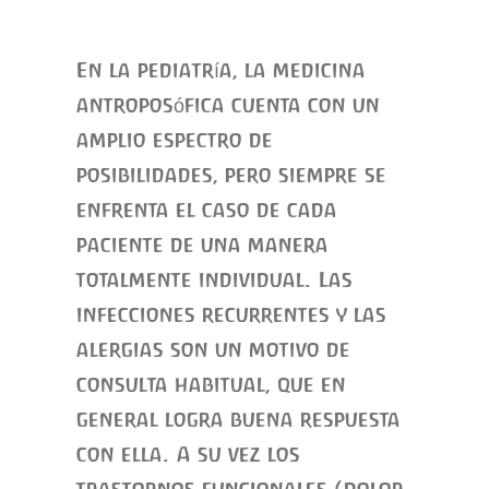
En la pediatría, la medicina
antroposófica cuenta con un
amplio espectro de
posibilidades, pero siempre se
enfrenta el caso de cada
paciente de una manera
totalmente individual. Las
infecciones recurrentes y las
alergias son un motivo de
consulta habitual, que en
general logra buena respuesta
con ella. A su vez los
trastornos funcionales (dolor