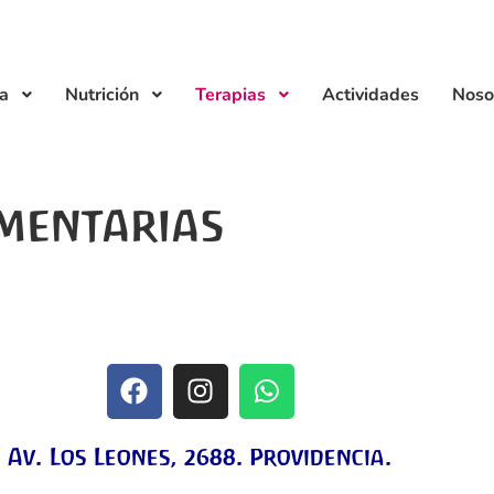
ía
Nutrición
Terapias
Actividades
Noso
mentarias
Av. Los Leones, 2688. Providencia.