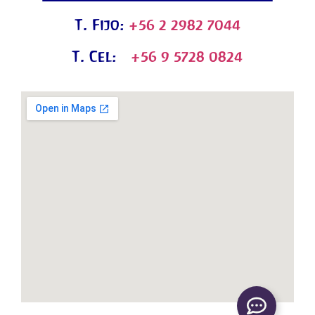
T. Fijo:
+56 2 2982 7044
T. Cel:
+56 9 5728 0824