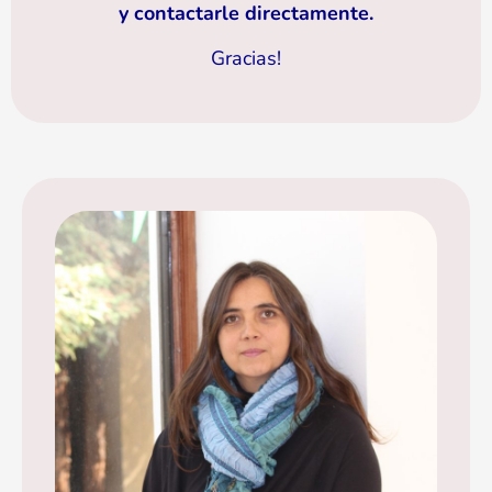
y contactarle directamente.
Gracias!