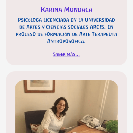
Karina Mondaca
Psicóloga Licenciada en la Universidad
de Artes y Ciencias sociales ARCIS. En
proceso de formación de Arte Terapeuta
Antroposofica.
Saber màs...