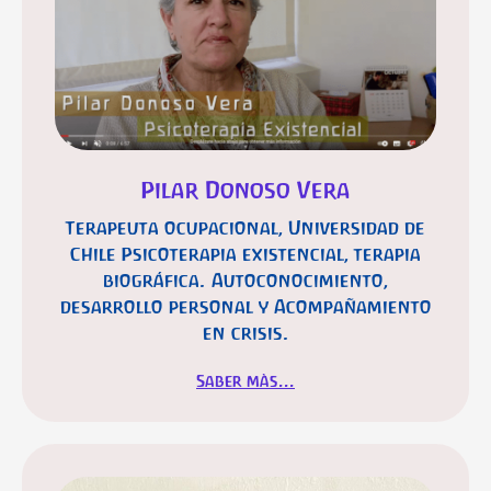
Pilar Donoso Vera
Terapeuta ocupacional, Universidad de
Chile Psicoterapia existencial, terapia
biográfica. Autoconocimiento,
desarrollo personal y Acompañamiento
en crisis.
Saber màs...