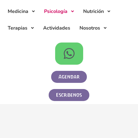
Medicina
Psicología
Nutrición
Terapias
Actividades
Nosotros
Agendar
Escríbenos