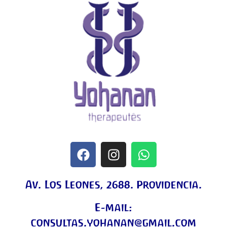
Av. Los Leones, 2688. Providencia.
E-mail:
consultas.yohanan@gmail.com