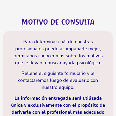
Motivo de consulta
Para determinar cuál de nuestras
profesionales puede acompañarle mejor,
permítanos conocer más sobre los motivos
que le llevan a buscar ayuda psicológica.
Rellene el siguiente formulario y le
contactaremos luego de evaluarlo con
nuestro equipo.
La información entregada será utilizada
única y exclusivamente con el propósito de
derivarle con el profesional más adecuado