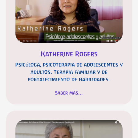
Katherine Rogers
Psicóloga, psicoterapia de adolescentes y
adultos. Terapia familiar y de
fortalecimiento de habilidades.
Saber màs...