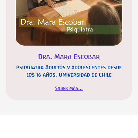
Dra. Mara Escobar
Psiquiatra Adultos y adolescentes desde
los 16 años. Universidad de Chile
Saber màs...