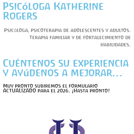
Psicóloga Katherine
Rogers
Psicóloga, psicoterapia de adolescentes y adultos.
Terapia familiar y de fortalecimiento de
habilidades.
Cuéntenos su experiencia
y ayúdenos a mejorar...
Muy pronto subiremos el formulario
ACTUALIZADO para el 2026. ¡Hasta pronto!