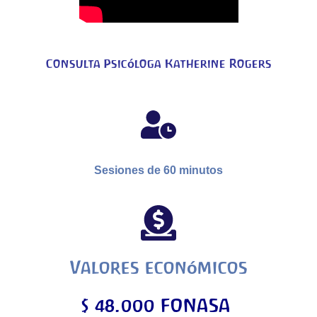
Consulta Psicóloga Katherine Rogers
Sesiones de
60 minutos
Valores económicos
$ 48.000
FONASA