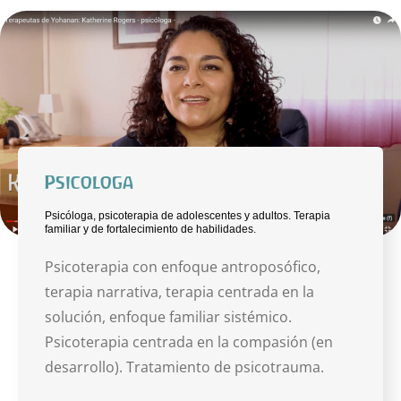
Psicologa
Psicóloga, psicoterapia de adolescentes y adultos. Terapia
familiar y de fortalecimiento de habilidades.
Psicoterapia con enfoque antroposófico,
terapia narrativa, terapia centrada en la
solución, enfoque familiar sistémico.
Psicoterapia centrada en la compasión (en
desarrollo). Tratamiento de psicotrauma.