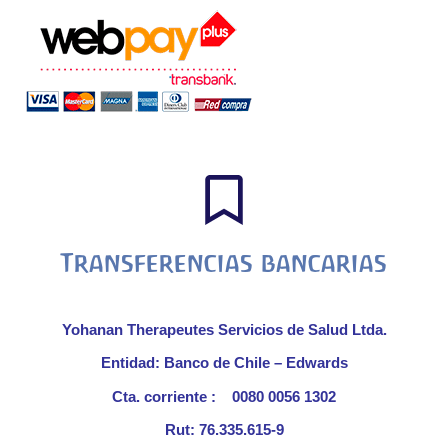
Transferencias bancarias
Yohanan Therapeutes Servicios de Salud Ltda.
Entidad: Banco de Chile – Edwards
Cta. corriente : 0080 0056 1302
Rut: 76.335.615-9