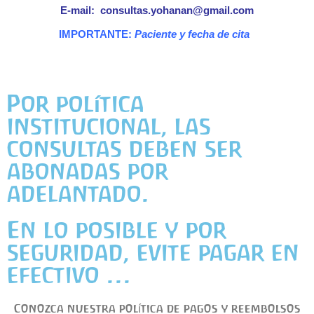
E-mail: consultas.yohanan@gmail.com
IMPORTANTE:
Paciente y fecha de cita
Por política
institucional, las
consultas deben ser
abonadas por
adelantado.
En lo posible y por
seguridad, evite pagar en
efectivo ...
Conozca nuestra política de pagos y reembolsos