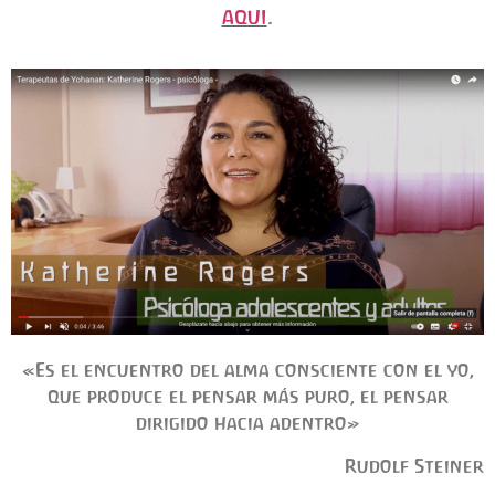
AQUI
.
«Es el encuentro del alma consciente con el yo,
que produce el pensar más puro, el pensar
dirigido hacia adentro»
Rudolf Steiner