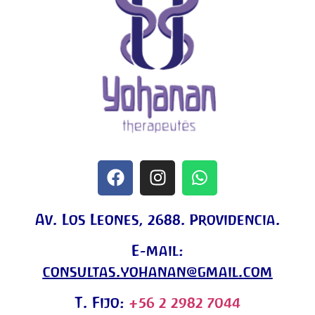
Av. Los Leones, 2688. Providencia.
E-mail:
consultas.yohanan@gmail.com
T. Fijo:
+56 2 2982 7044