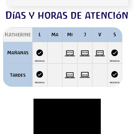
Días y horas de atención