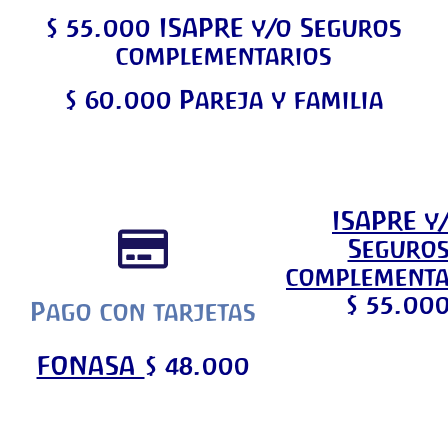
$ 55.000
ISAPRE y/o Seguros
complementarios
$ 60.000
Pareja y familia
ISAPRE y
Seguro
complementa
$ 55.00
Pago con tarjetas
FONASA
$ 48.000