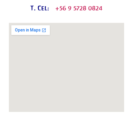
T. Cel:
+56 9 5728 0824