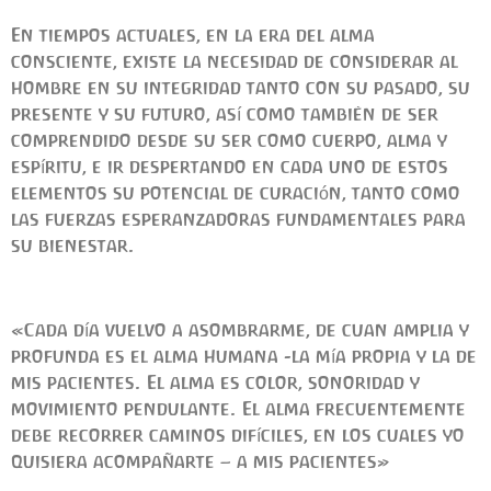
En tiempos actuales, en la era del alma
consciente, existe la necesidad de considerar al
hombre en su integridad tanto con su pasado, su
presente y su futuro, así como también de ser
comprendido desde su ser como cuerpo, alma y
espíritu, e ir despertando en cada uno de estos
elementos su potencial de curación, tanto como
las fuerzas esperanzadoras fundamentales para
su bienestar.
«Cada día vuelvo a asombrarme, de cuan amplia y
profunda es el alma humana -la mía propia y la de
mis pacientes. El alma es color, sonoridad y
movimiento pendulante. El alma frecuentemente
debe recorrer caminos difíciles, en los cuales yo
quisiera acompañarte – a mis pacientes»