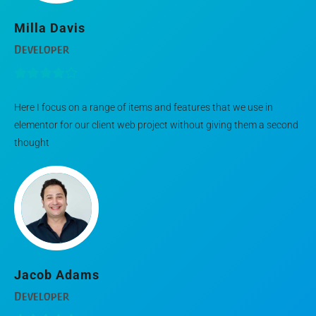
Milla Davis
Developer
Here I focus on a range of items and features that we use in
elementor for our client web project without giving them a second
thought
Jacob Adams
Developer