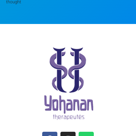
thought