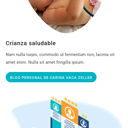
Crianza saludable
Nam nulla turpis, commodo ut fermentum non, lacinia sit
amet enim. Nulla sit amet fringilla ipsum.
BLOG PERSONAL DE CARINA VACA ZELLER