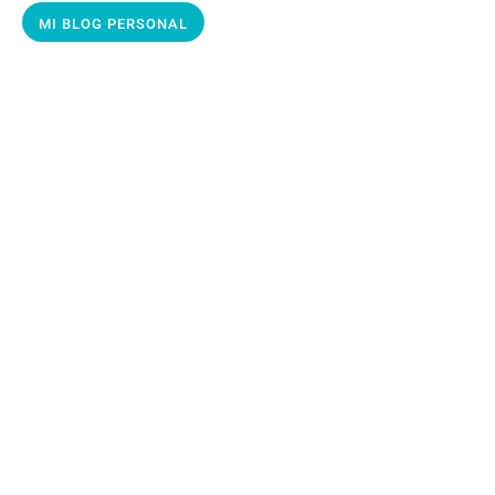
MI BLOG PERSONAL