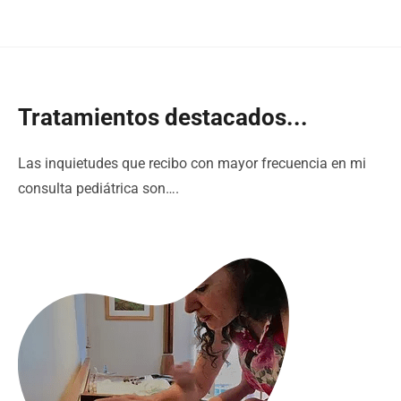
Tratamientos destacados...
Las inquietudes que recibo con mayor frecuencia en mi
consulta pediátrica son….