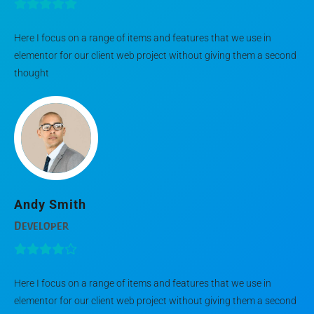
Here I focus on a range of items and features that we use in
elementor for our client web project without giving them a second
thought
Andy Smith
Developer
Here I focus on a range of items and features that we use in
elementor for our client web project without giving them a second