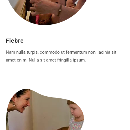
Fiebre
Nam nulla turpis, commodo ut fermentum non, lacinia sit
amet enim. Nulla sit amet fringilla ipsum.