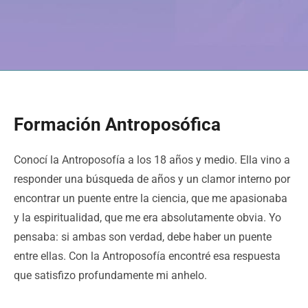
Formación Antroposófica
Conocí la Antroposofía a los 18 años y medio. Ella vino a
responder una búsqueda de años y un clamor interno por
encontrar un puente entre la ciencia, que me apasionaba
y la espiritualidad, que me era absolutamente obvia. Yo
pensaba: si ambas son verdad, debe haber un puente
entre ellas. Con la Antroposofía encontré esa respuesta
que satisfizo profundamente mi anhelo.