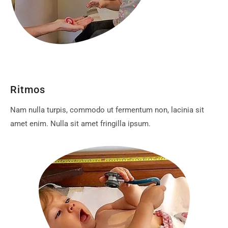
Ritmos
Nam nulla turpis, commodo ut fermentum non, lacinia sit
amet enim. Nulla sit amet fringilla ipsum.