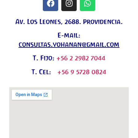
Av. Los Leones, 2688. Providencia.
E-mail:
consultas.yohanan@gmail.com
T. Fijo:
+56 2 2982 7044
T. Cel:
+56 9 5728 0824