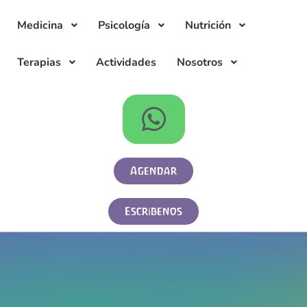
Medicina
Psicología
Nutrición
Terapias
Actividades
Nosotros
Agendar
Escríbenos